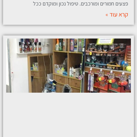
פצעים חמורים ומורכבים. טיפול נכון ומוקדם ככל
קרא עוד »