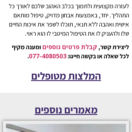
לעזרה מקצועית ולתמוך בכלב האהוב שלכם לאורך כל
התהליך. יחד, באמצעות אבחון מדויק, טיפול מותאם
אישית ואהבה ללא תנאי, תוכלו לשפר את איכות החיים
שלו ולהעניק לו את הטיפול המיטבי לו הוא ראוי.
קבלת פרטים נוספים
ליצירת קשר,
ומענה מקיף
077-4080503
לכל שאלה או בקשה חייגו:
.
המלצות מטופלים
מאמרים נוספים