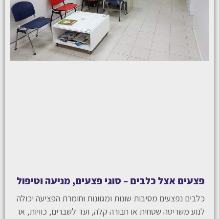
פצעים אצל כלבים – סוגי פצעים, מניעה וטיפול
כלבים נפצעים מסיבות שונות ומגוונות וחומרת הפציעה יכולה
לנוע משריטה שטחית או חבורה קלה, ועד לשברים, כוויות, או