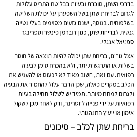
בדרכי השתן, סוכרת ובעיות בבלוטת התריס עלולות
לגרום לבריחת שתן בשל השפעתן על יכולת השליטה
בשלפוחית. בנוסף, ישנם גזעים מסוימים בעלי נטייה
גנטית לבריחת שתן, כגון דוברמן פינשר וספרינגר
ספניאל אנגלי.
אצל גורים, בריחת שתן יכולה להיות תוצאה של חוסר
בשלות או התרגשות יתר, ולא בהכרח סימן לבעיה
רפואית. עם זאת, חשוב מאוד לא לכעוס או להעניש את
הכלב במקרים כאלה, שכן הדבר עלול להחמיר את הבעיה
ולגרום למתח מיותר. תמיד יש לשלול תחילה בעיות
רפואיות על ידי פנייה לווטרינר, ורק לאחר מכן לשקול
אימון או ייעוץ התנהגותי.
בריחת שתן לכלב – סיכונים