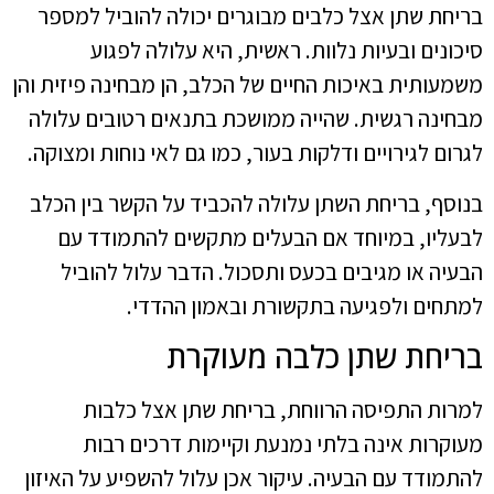
בריחת שתן אצל כלבים מבוגרים יכולה להוביל למספר
סיכונים ובעיות נלוות. ראשית, היא עלולה לפגוע
משמעותית באיכות החיים של הכלב, הן מבחינה פיזית והן
מבחינה רגשית. שהייה ממושכת בתנאים רטובים עלולה
לגרום לגירויים ודלקות בעור, כמו גם לאי נוחות ומצוקה.
בנוסף, בריחת השתן עלולה להכביד על הקשר בין הכלב
לבעליו, במיוחד אם הבעלים מתקשים להתמודד עם
הבעיה או מגיבים בכעס ותסכול. הדבר עלול להוביל
למתחים ולפגיעה בתקשורת ובאמון ההדדי.
בריחת שתן כלבה מעוקרת
למרות התפיסה הרווחת, בריחת שתן אצל כלבות
מעוקרות אינה בלתי נמנעת וקיימות דרכים רבות
להתמודד עם הבעיה. עיקור אכן עלול להשפיע על האיזון