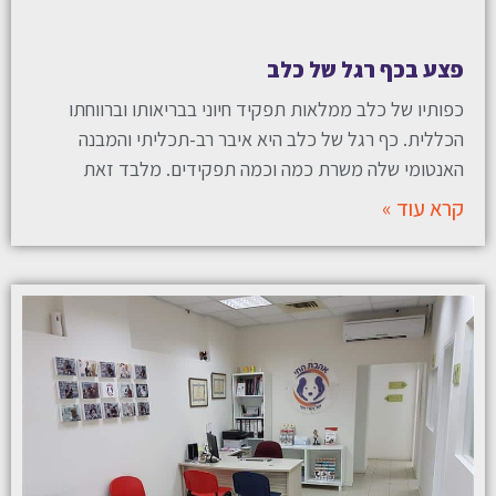
פצע בכף רגל של כלב
כפותיו של כלב ממלאות תפקיד חיוני בבריאותו וברווחתו
הכללית. כף רגל של כלב היא איבר רב-תכליתי והמבנה
האנטומי שלה משרת כמה וכמה תפקידים. מלבד זאת
קרא עוד »