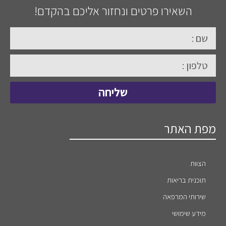
השאירו פרטים ונחזור אליכם בהקדם!
שליחה
מפת האתר
הצוות
תוכנית בריאות
שירותי המרפאה
מידע שימושי