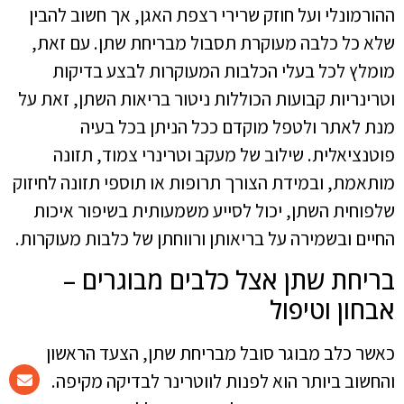
ההורמונלי ועל חוזק שרירי רצפת האגן, אך חשוב להבין
שלא כל כלבה מעוקרת תסבול מבריחת שתן. עם זאת,
מומלץ לכל בעלי הכלבות המעוקרות לבצע בדיקות
וטרינריות קבועות הכוללות ניטור בריאות השתן, זאת על
מנת לאתר ולטפל מוקדם ככל הניתן בכל בעיה
פוטנציאלית. שילוב של מעקב וטרינרי צמוד, תזונה
מותאמת, ובמידת הצורך תרופות או תוספי תזונה לחיזוק
שלפוחית השתן, יכול לסייע משמעותית בשיפור איכות
החיים ובשמירה על בריאותן ורווחתן של כלבות מעוקרות.
בריחת שתן אצל כלבים מבוגרים –
אבחון וטיפול
כאשר כלב מבוגר סובל מבריחת שתן, הצעד הראשון
והחשוב ביותר הוא לפנות לווטרינר לבדיקה מקיפה.