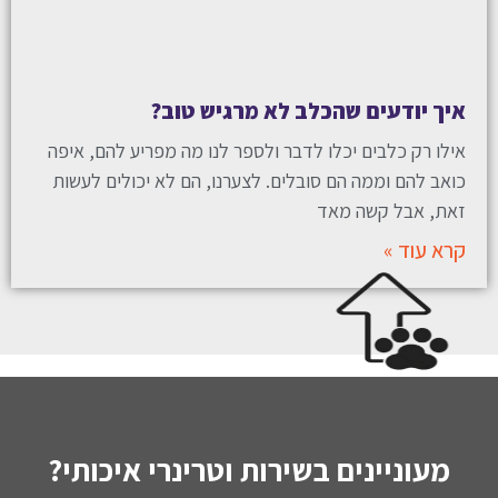
איך יודעים שהכלב לא מרגיש טוב?
אילו רק כלבים יכלו לדבר ולספר לנו מה מפריע להם, איפה
כואב להם וממה הם סובלים. לצערנו, הם לא יכולים לעשות
זאת, אבל קשה מאד
קרא עוד »
מעוניינים בשירות וטרינרי איכותי?