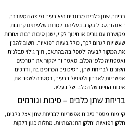
בריחת שתן כלבים מבוגרים היא בעיה נפוצה המעוררת
דאגה ותסכול בקרב בעליהם. למרות שלעיתים קרובות
מקושרת עם גורים או חינוך לקוי, ישנן סיבות רבות אחרות
שעשויות לגרום לכך, כולל בעיות רפואיות. חשוב להבין
את המקור לבעיה ולטפל בה בהתאם, תוך גילוי סבלנות
ואמפתיה כלפי הכלב. מאמר זה יסקור את הגורמים
השונים לבריחת שתן, הסיכונים הכרוכים בה, ודרכים
אפשריות לאבחון ולטיפול בבעיה, במטרה לשפר את
איכות החיים של הכלב ושל בעליו.
בריחת שתן כלבים – סיבות וגורמים
קיימות מספר סיבות אפשריות לבריחת שתן אצל כלבים,
חלקן רפואיות וחלקן התנהגותיות. מחלות כגון דלקות