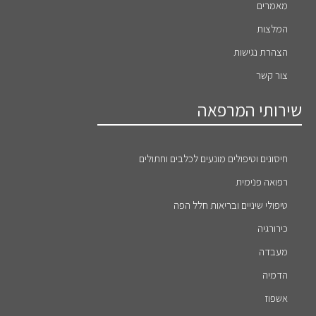
מאמרים
המלצות
הצהרת נגישות
צור קשר
שירותי המרפאה
חיסונים וטיפולים מונעים לכלבים וחתולים
רפואה פנימית
טיפולי שיניים ובריאות חלל הפה
כירורגיה
מעבדה
הדמיה
אשפוז