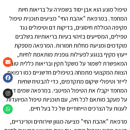
טיפול מונע הוא אבן יסוד בשמירה על בריאות חיות
המחמד. במרפאת "אהבת החי" מציעים תוכנית טיפול
מקיפה הכוללת חיסונים, בדיקות דם וטיפולים נגד
טפילים, המסייעים בזיהוי בעיות בריאותיות בשלבים
מוקדמים ומניעת מחלות חמורות. המרפאה מספקת
ייעוץ מקיף בנוגע לפעילות גופנית מותאמת לחיות,
המאפשרת לשמור על משקל תקין ובריאות כללית טובה.
הצוות המקצועי מתמחה בטיפולים חדשניים כמו רפואת
לייזר וטיפולי שיקום מתקדמים, כדי להבטיח שחיות
המחמד יקבלו את הטיפול המיטבי. במרפאה שמים דגש
על מעקב מותאם לכל חיה, עם תוכניות טיפול המיועדות
לענות על הצרכים הייחודיים של כל בעל חיים.
מרפאת "אהבת החי" מציעה מגוון שירותים וטרינריים,