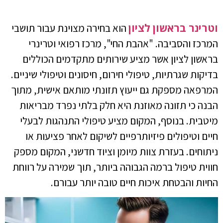
וטרינר בראשון לציון
הוא בחירה מצוינת עבור תושבי
המרכז והסביבה. "אהבת החי", מרכז רפואי וטרינרי
בראשון לציון אשר מציע שירותים מתקדמים הכוללים
בדיקות שגרתיות, טיפולי חירום, חיסונים וטיפולי שיניים.
המרפאה מספקת גם ייעוץ תזונתי מותאם אישית, מתוך
הבנה כי תזונה מאוזנת היא חלק בלתי נפרד מבריאות
מיטבית. בנוסף, המקום מציע טיפולי התנהגות לבעלי
חיים וטיפולים פיזיותרפיים לשיקום לאחר פציעות או
ניתוחים. בעזרת צוות מיומן וציוד חדשני, המקום מספק
חווית טיפול ברמה הגבוהה ביותר, תוך שמירה על רווחת
החיות והבטחת איכות חיים טובה יותר עבורם.