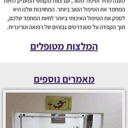
מענה מהיר וטיפול מסור, עם צוות מקצועי המעניק לחיות
המחמד את הטיפול הטוב ביותר. המחויבות שלנו היא
לספק את הטיפול האיכותי ביותר לחיות המחמד שלכם,
תוך הקפדה על סטנדרטים גבוהים של רפואה וטרינרית.
המלצות מטופלים
מאמרים נוספים