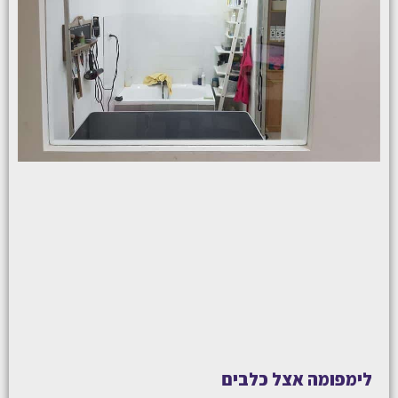
לימפומה אצל כלבים