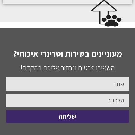
מעוניינים בשירות וטרינרי איכותי?
השאירו פרטים ונחזור אליכם בהקדם!
שליחה