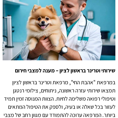
שירותי וטרינר בראשון לציון – מענה למצבי חירום
במרפאת "אהבת החי", מרפאת וטרינר בראשון לציון
תמצאו שירותי עזרה ראשונה, ניתוחים, צילומי רנטגן
וטיפולי רפואה משלימה לחיות. הצוות המנוסה זמין תמיד
לעזור בכל שאלה או בעיה, ולספק את הטיפול המתאים
ביותר. המרפאה ערוכה להתמודד עם מגוון רחב של מצבי