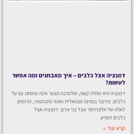
דמנציה אצל כלבים – איך מאבחנים ומה אפשר
לעשות?
דמנציה היא מחלה קשה, שלמרבה הצער אינה פוסחת גם על
כלבים. מדובר בנסיגה מנטאלית ושינוי התנהגותי, הדומים
לאלה של אלצהיימר אצל בני אדם. דמנציה אצל
כלבים תופיע
קרא עוד »