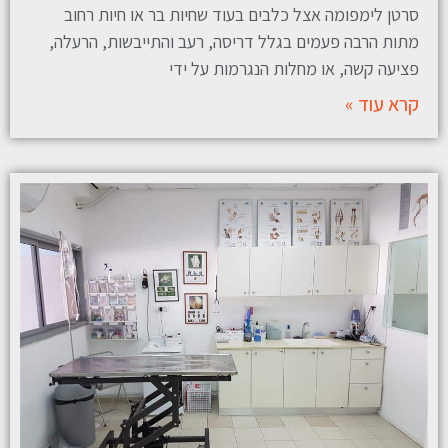
סרטן לימפומה אצל כלבים בעוד שחיות בר או חיות רחוב
מתות הרבה פעמים בגלל דריסה, רעב והתייבשות, הרעלה,
פציעה קשה, או מחלות הנגרמות על ידי
קרא עוד »