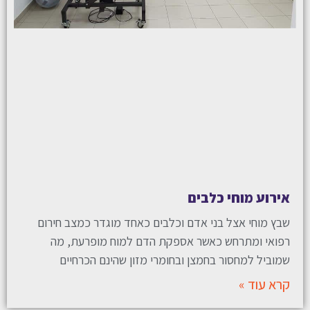
אירוע מוחי כלבים
שבץ מוחי אצל בני אדם וכלבים כאחד מוגדר כמצב חירום
רפואי ומתרחש כאשר אספקת הדם למוח מופרעת, מה
שמוביל למחסור בחמצן ובחומרי מזון שהינם הכרחיים
קרא עוד »