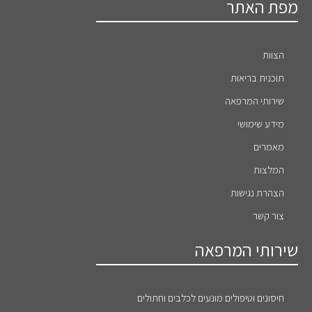
מפת האתר
הצוות
תוכנית בריאות
שירותי המרפאה
מידע שימושי
מאמרים
המלצות
הצהרת נגישות
צור קשר
שירותי המרפאה
חיסונים וטיפולים מונעים לכלבים וחתולים