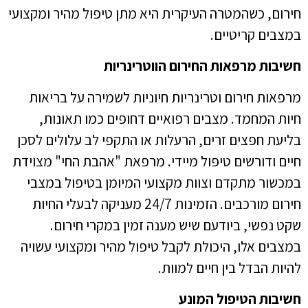
חירום, כשהמטרה העיקרית היא מתן טיפול מהיר ומקצועי
במצבים קריטיים.
חשיבות מרפאות החירום הווטרינריות
מרפאות חירום וטרינריות חיוניות לשמירה על בריאות
חיות המחמד. מצבים רפואיים דחופים כמו תאונות,
בליעת חפצים זרים, הרעלות או התקפי לב עלולים לסכן
חיים ודורשים טיפול מיידי. מרפאת "אהבת החי" מצוידת
במכשור מתקדם וצוות מקצועי המיומן בטיפול במצבי
חירום מורכבים. הזמינות 24/7 מעניקה לבעלי החיות
שקט נפשי, ביודעם שיש מענה זמין במקרי חירום.
במצבים אלו, היכולת לקבל טיפול מהיר ומקצועי עשויה
להיות הבדל בין חיים למוות.
חשיבות הטיפול המונע