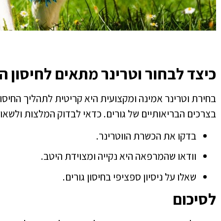
כיצד לבחור וטרינר מתאים לחיסון ה
בחירת וטרינר אמינה ומקצועית היא קריטית לתהליך
החיסו
בצרכים הבריאותיים של
גורים
. כדאי לבדוק המלצות ולשאול
בדקו את הכשרת הווטרינר.
וודאו שהמרפאה היא נקייה ומצוידת היטב.
שאלו על ניסיון ספציפי בחיסון גורים.
לסיכום