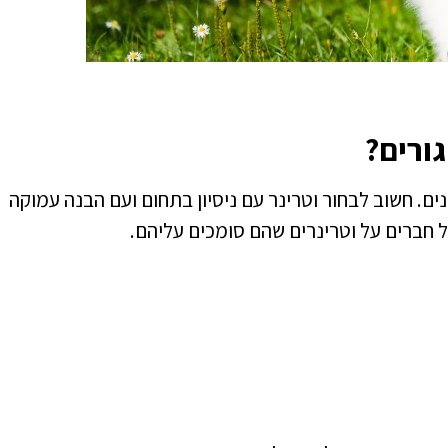
גורים?
נים
. חשוב לבחור וטרינר עם ניסיון בתחום ועם הבנה עמוקה
 חברים על וטרינרים שהם סומכים עליהם.