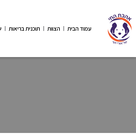
עמוד הבית
הצוות
תוכנית בריאות
ש