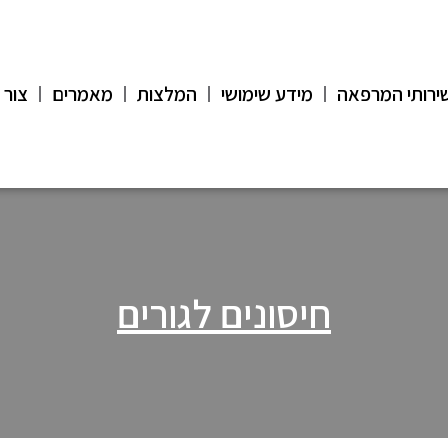
ירותי המרפאה
מידע שימושי
המלצות
מאמרים
צור 
חיסונים לגורים