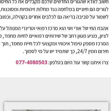
חשוב לוודא שהגורים החדשים שלכם מקבלים את כל
החיסונ
לגורים הם חיוניים במלחמה נגד מחלות זיהומיות ומסוכנות,
לשמור על סביבה בריאה גם לכלבים אחרים בקהילה, וכמוב
אהבת החי של אורי ושי הוא מרכז רפואי וטרינרי המנוהל על 
לציון, מציע מגוון רחב של שירותים רפואיים לחיות מחמד, כו
המרכז מספק טיפול איכותי ומקצועי לכל חיית מחמד, תוך ד
חירום וזמין 24/7, כך שתמיד יש על מי לסמוך.
077-4080503
צרו איתנו קשר עוד היום בטלפון: