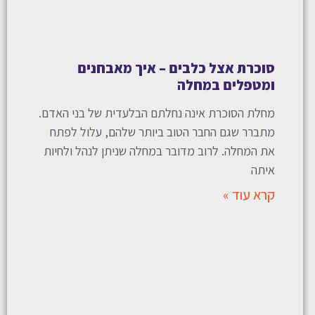
סוכרת אצל כלבים – איך מאבחנים
ומטפלים במחלה
מחלת הסוכרת אינה נחלתם הבלעדית של בני האדם.
מתברר שגם החבר הטוב ביותר שלהם, עלול לפתח
את המחלה. לרוב מדובר במחלה שניתן לנהל ולחיות
איתה
קרא עוד »