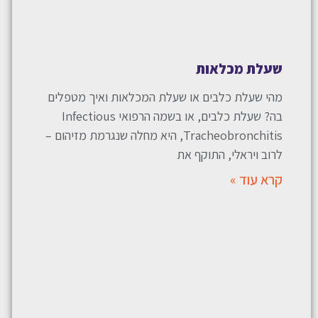
שעלת מכלאות
מהי שעלת כלבים או שעלת המכלאות ואיך מטפלים
בה? שעלת כלבים, או בשמה הרפואי Infectious
Tracheobronchitis, היא מחלה שנגרמת מזיהום –
לרוב ויראלי, התוקף את
קרא עוד »