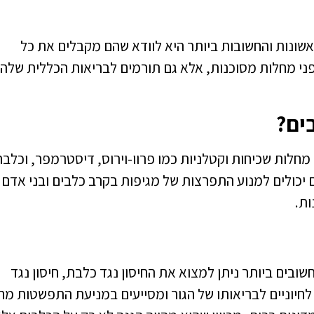
ונות והחשובות ביותר היא לוודא שהם מקבלים את כל
ני מחלות מסוכנות, אלא גם תורמים לבריאות הכללית שלה
ים?
מחלות שכיחות וקטלניות כמו פרוו-וירוס, דיסטרמפר, וכלבת
יכולים למנוע התפרצות של מגיפות בקרב כלבים ובני אדם
ת.
החשובים ביותר ניתן למצוא את החיסון נגד כלבת, חיסון נגד
ים לחיוניים לבריאותו של הגור ומסייעים במניעת התפשטות מח