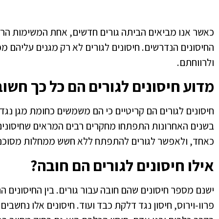
כאשר אנו מביאים הביתה
גורים
חדשים, אחת המשימות הראש
החיסונים
הנדרשים.
חיסונים לגורים
לא רק מגנים עליהם מפ
ולרווחתם.
מדוע חיסונים לגורים הם כל כך חשוב
חיסונים לגורים הם קריטיים כי הם משמשים כחומת מגן נגד 
בשנים האחרונות התפתחו מחקרים רבים המראים שחיסונים 
כאחד, ולאפשר לגורים להתפתח ללא חשש ממחלות מסוכנו
אילו חיסונים לגורים הם חובה?
ישנם מספר
חיסונים שהם חובה עבור גורים
. בין החיסונים 
פרוו-וירוס, חיסון נגד דלקת כבד ועוד. חיסונים אלו נחשב