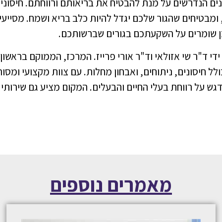
ים הנדרשים על מנת להבטיח את בריאותם ורווחתם. חיסוני
 ומבטיחים שהגור שלכם יגדל להיות כלב בריא ושמח. מסייעי
ן שומרים על השקעתכם בגורים שברשותכם.
ידי ד"ר שי אזולאי וד"ר אורי פרייז. המרכז, הממוקם בראשון
לל חיסונים, ניתוחים, ואבחון מחלות. עם צוות מקצועי ומסור
גש על רווחת בעלי החיים והבעלים. המקום מציע גם שירותי
מאמרים נוספים