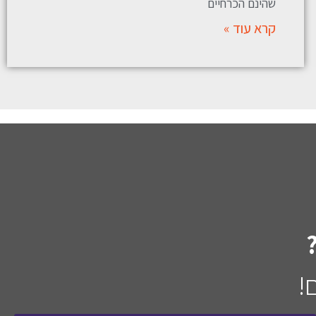
שהינם הכרחיים
קרא עוד »
!