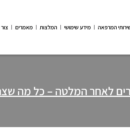
ירותי המרפאה
מידע שימושי
המלצות
מאמרים
צור 
רים לאחר המלטה – כל מה שצ