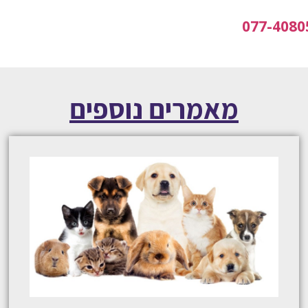
077-4080
מאמרים נוספים