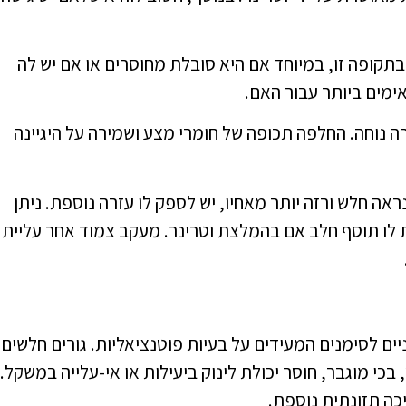
 בתקופה זו, במיוחד אם היא סובלת מחוסרים או אם יש לה
ימים ביותר עבור האם.
ה נוחה. החלפה תכופה של חומרי מצע ושמירה על היגיינה
ה חלש ורזה יותר מאחיו, יש לספק לו עזרה נוספת. ניתן
לו תוסף חלב אם בהמלצת וטרינר. מעקב צמוד אחר עליית
ם לסימנים המעידים על בעיות פוטנציאליות. גורים חלשים 
בכי מוגבר, חוסר יכולת לינוק ביעילות או אי-עלייה במשקל.
יכה תזונתית נוספת.