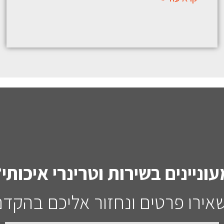
עוניינים בשירות וטרינרי איכותי?
אירו פרטים ונחזור אליכם בהקדם