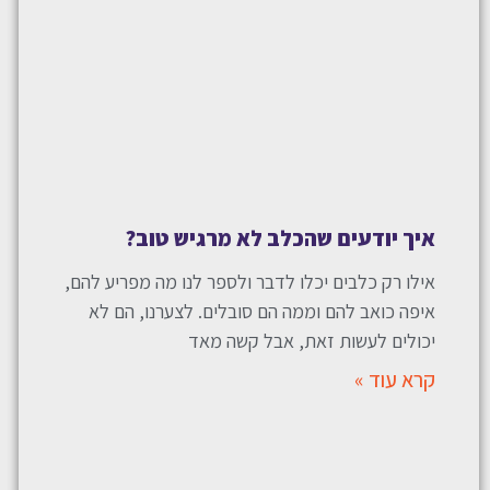
איך יודעים שהכלב לא מרגיש טוב?
אילו רק כלבים יכלו לדבר ולספר לנו מה מפריע להם,
איפה כואב להם וממה הם סובלים. לצערנו, הם לא
יכולים לעשות זאת, אבל קשה מאד
קרא עוד »