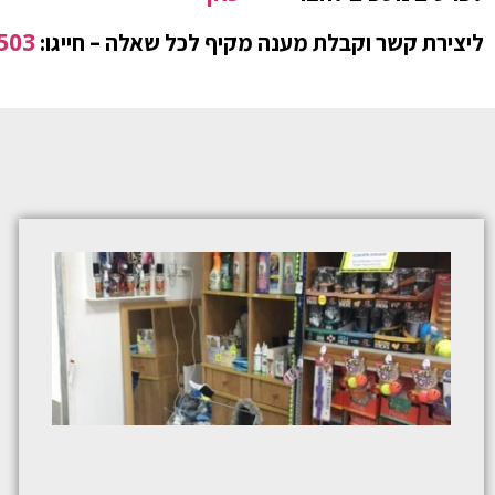
503
ליצירת קשר וקבלת מענה מקיף לכל שאלה – חייגו: