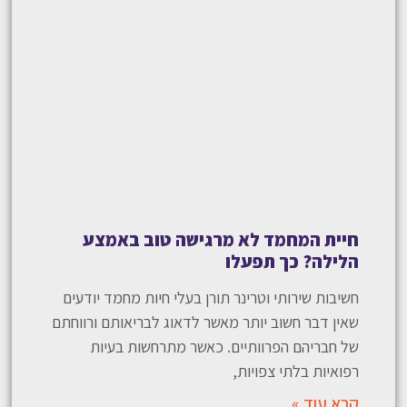
חיית המחמד לא מרגישה טוב באמצע
הלילה? כך תפעלו
חשיבות שירותי וטרינר תורן בעלי חיות מחמד יודעים
שאין דבר חשוב יותר מאשר לדאוג לבריאותם ורווחתם
של חבריהם הפרוותיים. כאשר מתרחשות בעיות
רפואיות בלתי צפויות,
קרא עוד »