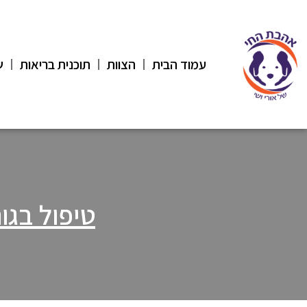
עמוד הבית
הצוות
תוכנית בריאות
ש
טיפול בגו