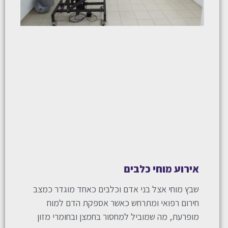
אירוע מוחי כלבים
שבץ מוחי אצל בני אדם וכלבים כאחד מוגדר כמצב
חירום רפואי ומתרחש כאשר אספקת הדם למוח
מופרעת, מה שמוביל למחסור בחמצן ובחומרי מזון