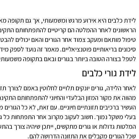
לידת כלבים היא אירוע מרגש ומשמעותי, אך גם תקופה מא
הראשונים לאחר ההמלטה הם קריטיים להתפתחותם התקינה 
טיפול מותאם ומעקב צמוד אחר הגורים והאם יכולים להבט
סיכונים בריאותיים פוטנציאליים. מאמר זה נועד לספק מידע
לטפל בצורה הטובה ביותר בגורים ובאם בתקופה משמעותית
לידת גורי כלבים
לאחר הלידה, גורים יונקים תלויים לחלוטין באמם לצורך תז
מהווה את מקור המזון הבלעדי והחיוני להתפתחותם התקינה
העשיר ברכיבים תזונתיים חיוניים. עם זאת, לא כל הגורים מ
בעלי משקל נמוך. חשוב לעקוב מקרוב אחר התפתחות כל גו
המלטות גדולות או גורים מתקשים, ייתכן שיהיה צורך בהתע
שכל הגורים מקבלים את התזונה הדרושה להם.