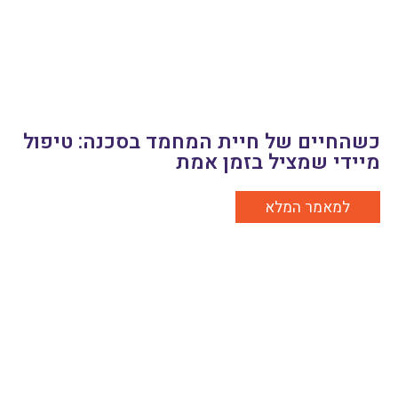
כשהחיים של חיית המחמד בסכנה: טיפול
מיידי שמציל בזמן אמת
למאמר המלא