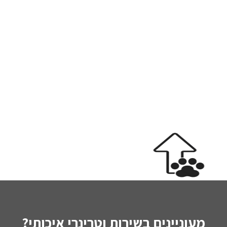
מעוניינים בשירות וטרינרי איכותי?