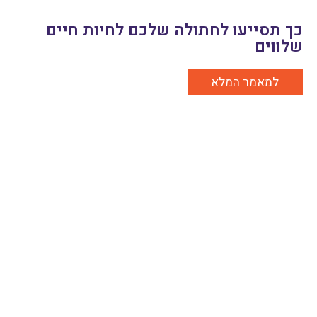
כך תסייעו לחתולה שלכם לחיות חיים
שלווים
למאמר המלא