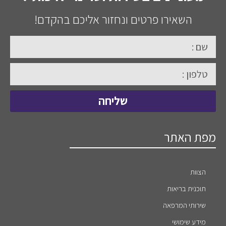
השאירו פרטים ונחזור אליכם בהקדם!
שליחה
מפת האתר
הצוות
תוכנית בריאות
שירותי המרפאה
מידע שימושי