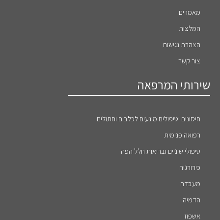
מאמרים
המלצות
הצהרת נגישות
צור קשר
שירותי המרפאה
חיסונים וטיפולים מונעים לכלבים וחתולים
רפואה פנימית
טיפולי שיניים ובריאות חלל הפה
כירורגיה
מעבדה
הדמיה
אשפוז