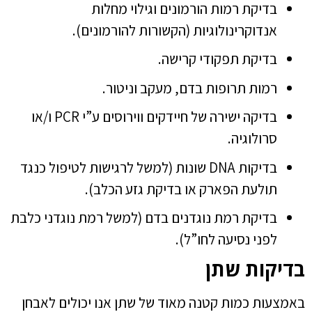
בדיקת רמות הורמונים וגילוי מחלות
אנדוקרינולוגיות (הקשורות להורמונים).
בדיקת תפקודי קרישה.
רמות תרופות בדם, מעקב וניטור.
בדיקה ישירה של חיידקים ווירוסים ע”י PCR ו/או
סרולוגיה.
בדיקות DNA שונות (למשל לרגישות לטיפול כנגד
תולעת הפארק או בדיקת גזע הכלב).
בדיקת רמת נוגדנים בדם (למשל רמת נוגדני כלבת
לפני נסיעה לחו”ל).
בדיקות שתן
באמצעות כמות קטנה מאוד של שתן אנו יכולים לאבחן