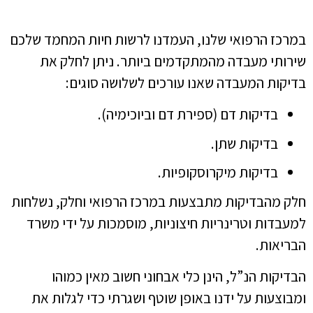
במרכז הרפואי שלנו, העמדנו לרשות חיות המחמד שלכם
שירותי מעבדה מהמתקדמים ביותר. ניתן לחלק את
בדיקות המעבדה שאנו עורכים לשלושה סוגים:
בדיקות דם (ספירת דם וביוכימיה).
בדיקות שתן.
בדיקות מיקרוסקופיות.
חלק מהבדיקות מתבצעות במרכז הרפואי וחלק, נשלחות
למעבדות וטרינריות חיצוניות, מוסמכות על ידי משרד
הבריאות.
הבדיקות הנ”ל, הינן כלי אבחוני חשוב מאין כמוהו
ומבוצעות על ידנו באופן שוטף ושגרתי כדי לגלות את