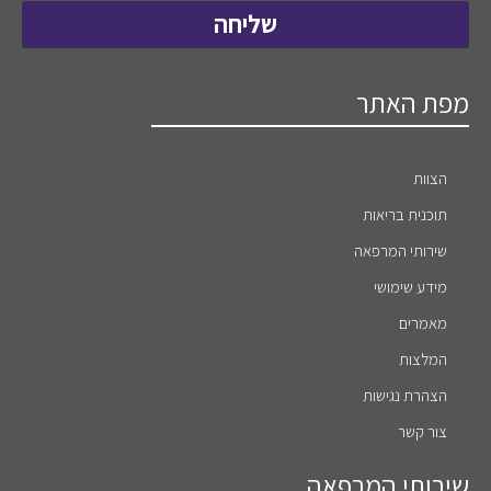
שליחה
מפת האתר
הצוות
תוכנית בריאות
שירותי המרפאה
מידע שימושי
מאמרים
המלצות
הצהרת נגישות
צור קשר
שירותי המרפאה