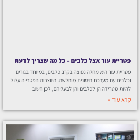
פטריית עור אצל כלבים – כל מה שצריך לדעת
פטריית עור היא מחלה נפוצה בקרב כלבים, במיוחד בגורים
וכלבים עם מערכת חיסונית מוחלשת. היווצרות הפטרייה עלול
להיות מטרידה הן לכלבים והן לבעליהם, לכן חשוב
קרא עוד »