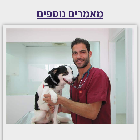
מאמרים נוספים