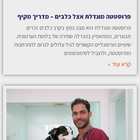
פרוסטטה מוגדלת אצל כלבים – מדריך מקיף
פרוסטטה מוגדלת היא מצב נפוץ בקרב כלבים זכרים
מבוגרים, המתאפיין בהגדלה שפירה של בלוטת הערמונית.
שינויים הורמונליים הקשורים לגיל עלולים לגרום להתרחבות
הפרוסטטה, ולהוביל לסימפטומים
קרא עוד »