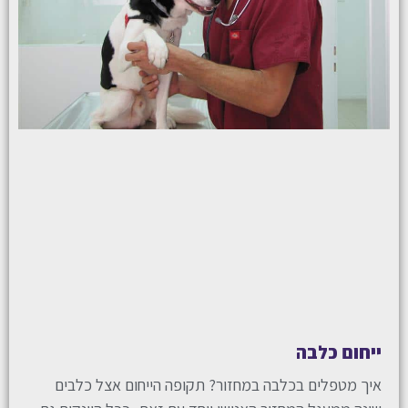
ייחום כלבה
איך מטפלים בכלבה במחזור? תקופה הייחום אצל כלבים