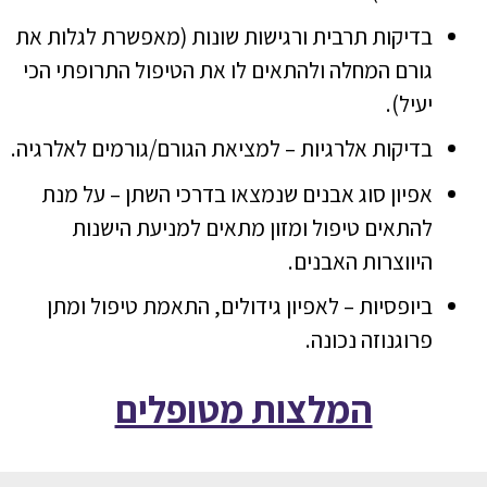
בדיקות תרבית ורגישות שונות (מאפשרת לגלות את
גורם המחלה ולהתאים לו את הטיפול התרופתי הכי
יעיל).
בדיקות אלרגיות – למציאת הגורם/גורמים לאלרגיה.
אפיון סוג אבנים שנמצאו בדרכי השתן – על מנת
להתאים טיפול ומזון מתאים למניעת הישנות
היווצרות האבנים.
ביופסיות – לאפיון גידולים, התאמת טיפול ומתן
פרוגנוזה נכונה.
המלצות מטופלים