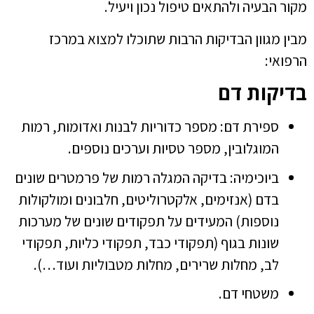
מקור הבעיה ולהתאים טיפול נכון ויעיל.
מבין מגוון הבדיקות הרבות שתוכלו למצוא במרכז
הרפואי:
בדיקות דם
ספירת דם: מספר כדוריות לבנות ואדומות, רמות
המוגלובין, מספר טסיות וערכים נוספים.
ביוכימיה: בדיקה המגלה רמות של פרמטרים שונים
בדם (אנזימים, אלקטרוליטים, חלבונים ומולקולות
נוספות) המעידים על תפקודים שונים של מערכות
שונות בגוף (תפקודי כבד, תפקודי כליות, תפקודי
לב, מחלות שרירים, מחלות מטבוליות ועוד…).
משטחי דם.