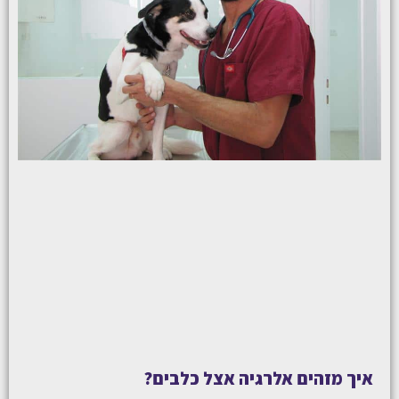
איך מזהים אלרגיה אצל כלבים?