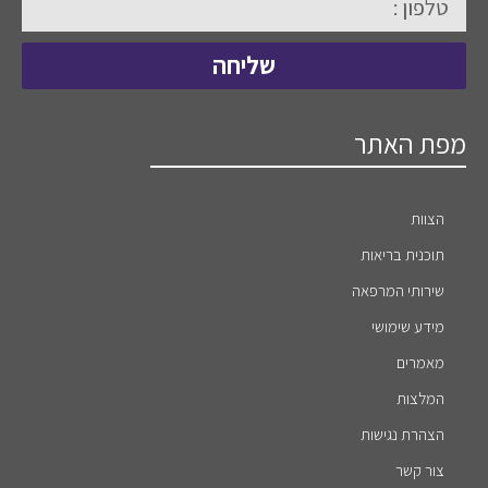
שליחה
מפת האתר
הצוות
תוכנית בריאות
שירותי המרפאה
מידע שימושי
מאמרים
המלצות
הצהרת נגישות
צור קשר