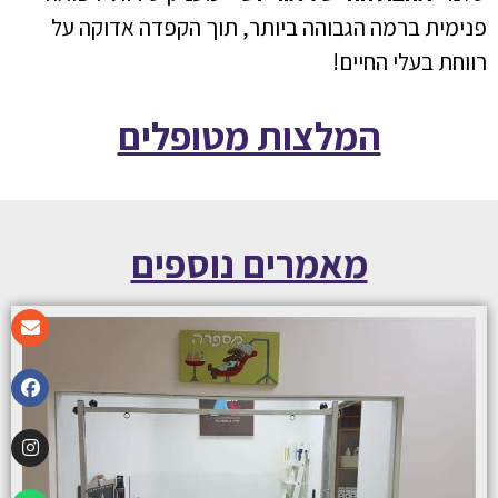
פנימית ברמה הגבוהה ביותר, תוך הקפדה אדוקה על
רווחת בעלי החיים!
המלצות מטופלים
מאמרים נוספים