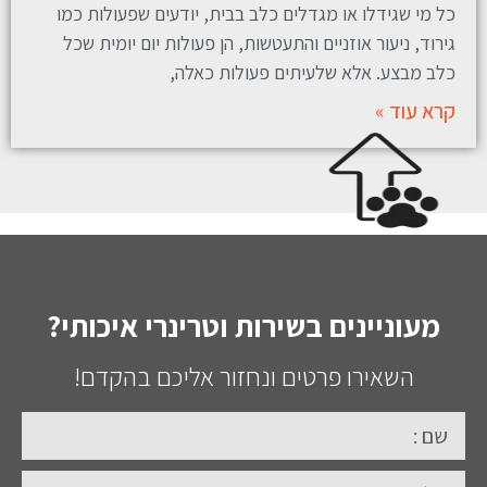
כל מי שגידלו או מגדלים כלב בבית, יודעים שפעולות כמו
גירוד, ניעור אוזניים והתעטשות, הן פעולות יום יומית שכל
כלב מבצע. אלא שלעיתים פעולות כאלה,
קרא עוד »
מעוניינים בשירות וטרינרי איכותי?
השאירו פרטים ונחזור אליכם בהקדם!