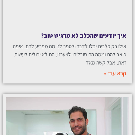
איך יודעים שהכלב לא מרגיש טוב?
אילו רק כלבים יכלו לדבר ולספר לנו מה מפריע להם, איפה
כואב להם וממה הם סובלים. לצערנו, הם לא יכולים לעשות
זאת, אבל קשה מאד
קרא עוד »