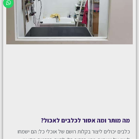
מה מותר ומה אסור לכלבים לאכול?
כלבים יכולים ליצור בקלות רושם של אוכלי כל: הם ישמחו