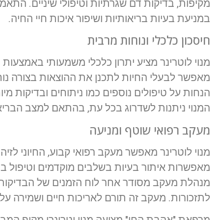
מקיפות, בדיקות דם שגרתיות וטיפולי שיניים. התאמה
במניעת בעיות בריאותיות ושיפור איכות חיי החיה.
חיסכון כלכלי ונוחות מרבית
מנוי לוטרינר מציע יתרון כלכלי משמעותי באמצעות ת
מאפשר לבעלי החיות לתכנן את ההוצאות בצורה נוחה
הנחות על טיפולים נוספים כמו ניתוחים ובדיקות מי
המנוי ניתנות לשדרוג בכל עת, בהתאם למצב הבריאו
מעקב רפואי שוטף ומניעה
מנוי לוטרינר מאפשר מעקב רפואי קבוע, החיוני לזיה
מאפשרות איתור בעיות בשלבים מוקדמים וטיפול ב
מנהלת מעקב מסודר אחר לוח הזמנים של הבדיקות וה
לתזכורות. מעקב זה תורם לאריכות חיים ושמירה על