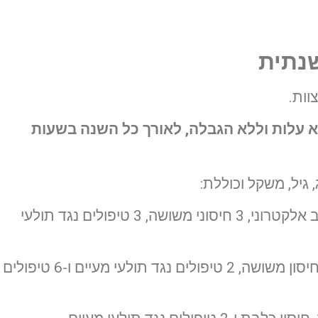
שנתית
וות.
לא עלות וללא הגבלה, לאורך כל השנה
בשעות
גיל, משקל וכוללת:
: חיסון כלבת, שבב אלקטרוני, 3 חיסוני משושה, 3 טיפולים נגד תולעי
: חיסון כלבת, חיסון משושה, 2 טיפולים נגד תולעי מעיים ו-6 טיפולים