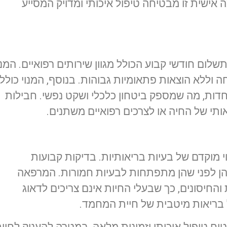
 אישית זו מבטיחה טיפול איכותי ומדויק המסייע
שלום חודשי קבוע הכולל מגוון שירותים רפואיים. המנו
 וללא הוצאות פתאומיות גבוהות. בנוסף, המנוי כולל
וחדות, מה שמספק ביטחון כלכלי ושקט נפשי. חבילות
תי של החיה או לצרכים רפואיים משתנים.
וי מוקדם של בעיות בריאותיות. בדיקות קבועות
הן לפני שהן מתפתחות לבעיות חמורות. המרפאה
חיסונים, כך שבעלי החיות אינם צריכים לדאוג
 בריאות מיטבית של חיית המחמד.