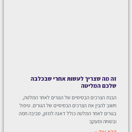
זה מה שצריך לעשות אחרי שבכלבה
שלכם המליטה
הבנת הצרכים הבסיסיים של הגורים לאחר המלטה,
חשוב להבין את הצרכים הבסיסיים של הגורים. טיפול
בגורים לאחר המלטה כולל דאגה למזון, סביבה חמה
ובטוחה ומעקב
קרא עוד »