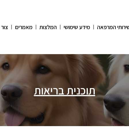
ירותי המרפאה
מידע שימושי
המלצות
מאמרים
צור 
תוכנית בריאות