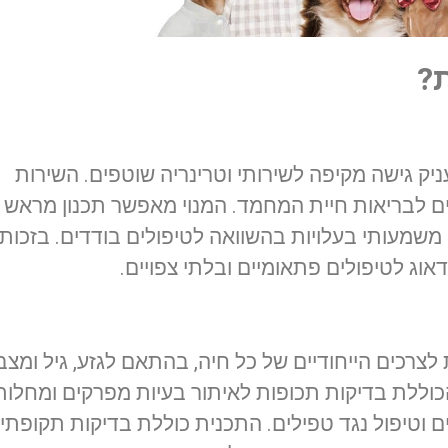
ת?
ניק גישה מקיפה לשירותי וטרינריה שוטפים. השירות
ניים לבריאות חיית המחמד. המנוי מאפשר תכנון מראש
 משמעותי בעלויות בהשוואה לטיפולים בודדים. בזכות
אוג לטיפולים פתאומיים ובלתי צפויים.
צרכים הייחודיים של כל חיה, בהתאם לגזע, גיל ומצב
כוללת בדיקות תכופות לאיתור בעיות מפרקים ומחלות
ים וטיפול נגד טפילים. התכנית כוללת בדיקות תקופתי