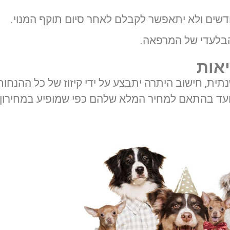
הבלעדי של המרפאה.
יאות
נתית,
חישוב היתרה יתבצע על ידי קיזוז של
כל ההנחות
ועד בהתאם למחיר המלא שלהם כפי שמופיע במחירון