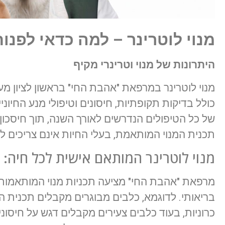
מנוי לוטרינר – למה כדאי לפנו
היתרונות של מנוי וטרינרי מקיף
מנוי לוטרינר במרפאת "אהבת החי" בראשון לציון מע
כולל בדיקות תקופתיות, חיסונים וטיפולי מנע החיו
של כל הטיפולים הנדרשים לאורך השנה, תוך חיסכון
תכנית המנוי המותאמת, בעלי החיות אינם צריכים לד
מנוי לוטרינר המותאם אישית לכל חיה:
מרפאת "אהבת החי" מציעה תכניות מנוי המותאמות ל
בריאותי. לדוגמא, כלבים מבוגרים מקבלים תכנית ה
כרוניות, בעוד כלבים צעירים מקבלים דגש על חיסונ