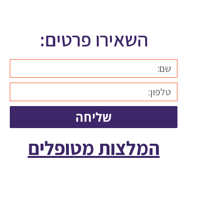
השאירו פרטים:
שליחה
המלצות מטופלים