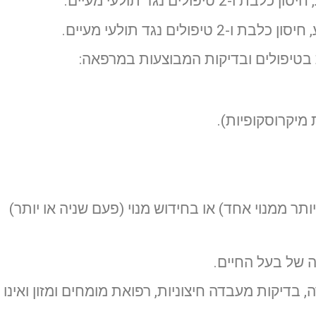
 ו-2 טיפולים נגד תולעי מעיים.
ת בטיפולים ובדיקות המבוצעות במרפאה:
דה ויעשו יותר ממנוי אחד) או בחידוש מנוי (פעם שניה או יותר)
ה של בעל החיים.
, בדיקות מעבדה חיצוניות, רפואת מומחים ומזון ואינו