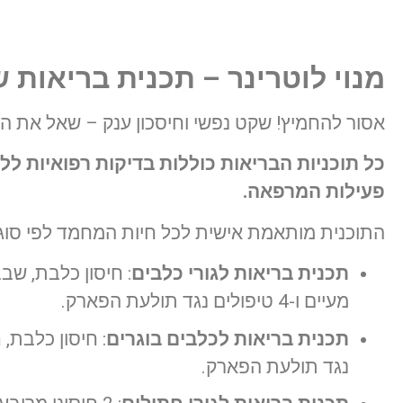
מנוי לוטרינר – תכנית בריאות 
אסור להחמיץ! שקט נפשי וחיסכון ענק – שאל את הצ
כל תוכניות הבריאות כוללות בדיקות רפואיות ל
פעילות המרפאה
.
התוכנית מותאמת אישית לכל חיות המחמד לפי סוג, 
תכנית בריאות לגורי כלבים
מעיים ו-4 טיפולים נגד תולעת הפארק.
תכנית בריאות לכלבים בוגרים
נגד תולעת הפארק.