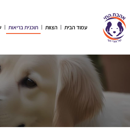
עמוד הבית
הצוות
תוכנית בריאות
ש