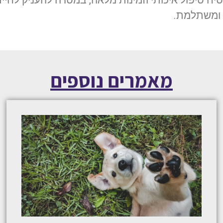
יח טיפול איכותי וזמינות מלאה, במטרה להעניק לחיי
 ומשתלמת.
מאמרים נוספים