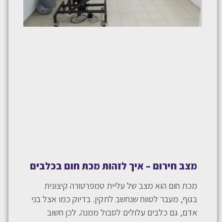
מצב חירום – איך לזהות מכת חום בכלבים
מכת חום הוא מצב של עליית טמפרטורה קיצונית
בגוף, מעבר לטווח שנחשב לתקין. בדיוק כמו אצל בני
אדם, גם כלבים עלולים לסבול ממנה. לכן חשוב